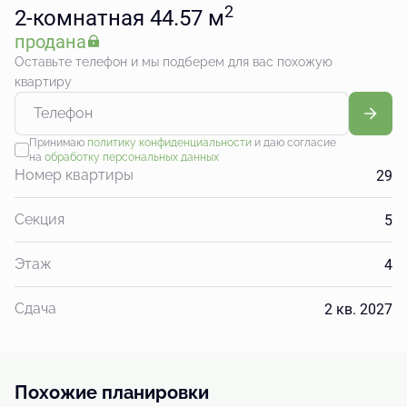
2
2-комнатная 44.57 м
продана
Оставьте телефон и мы подберем для вас похожую
квартиру
Принимаю
политику конфиденциальности
и даю согласие
на
обработку персональных данных
29
Номер квартиры
5
Секция
4
Этаж
2 кв. 2027
Сдача
Похожие планировки