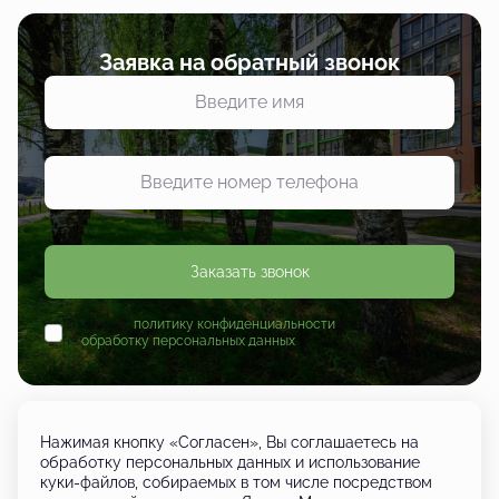
Заявка на обратный звонок
Заказать звонок
Принимаю
политику конфиденциальности
и даю согласие
на
обработку персональных данных
Нажимая кнопку «Согласен», Вы соглашаетесь на
обработку персональных данных и использование
куки-файлов, собираемых в том числе посредством
+7 (833) 249-01-01