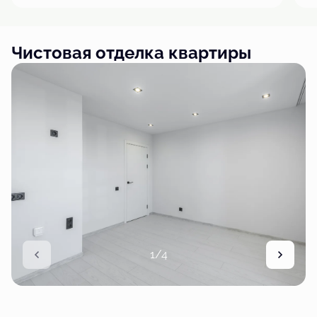
Чистовая отделка квартиры
1/4