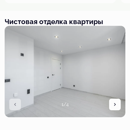
Чистовая отделка квартиры
1/4