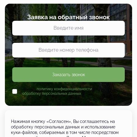
Заявка на обратный звонок
Заказать звонок
Принимаю
политику конфиденциальности
и даю согласие
на
обработку персональных данных
Нажимая кнопку «Согласен», Вы соглашаетесь на
обработку персональных данных и использование
куки-файлов, собираемых в том числе посредством
+7 (833) 249-01-01