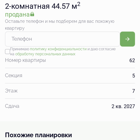
2
2-комнатная 44.57 м
продана
Оставьте телефон и мы подберем для вас похожую
квартиру
Принимаю
политику конфиденциальности
и даю согласие
на
обработку персональных данных
62
Номер квартиры
5
Секция
7
Этаж
2 кв. 2027
Сдача
Похожие планировки