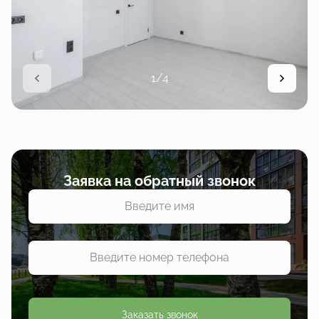
1/4
Заявка на обратный звонок
Заказать звонок