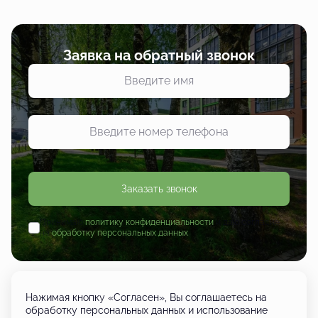
Заявка на обратный звонок
Заказать звонок
Принимаю
политику конфиденциальности
и даю согласие
на
обработку персональных данных
Нажимая кнопку «Согласен», Вы соглашаетесь на
обработку персональных данных и использование