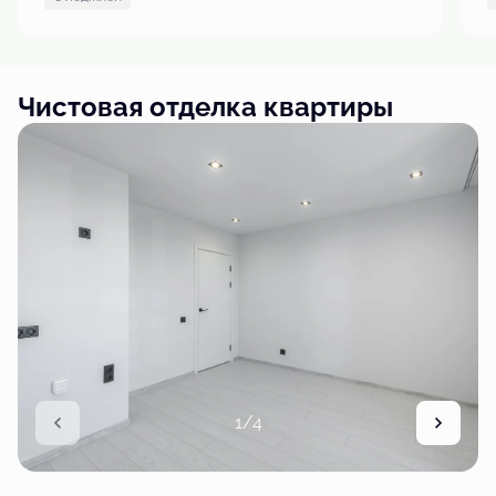
Чистовая отделка квартиры
1/4