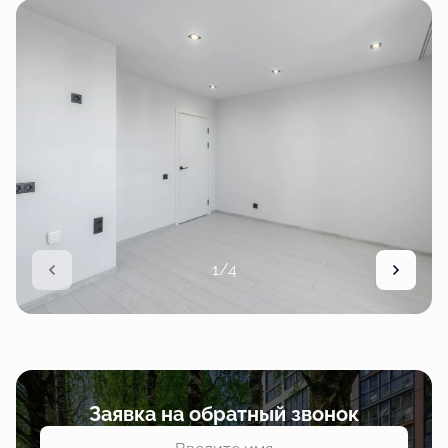
1/4
Заявка на обратный звонок