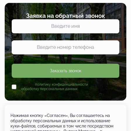
Заявка на обратный звонок
Заказать звонок
Принимаю
политику конфиденциальности
и даю согласие
на
обработку персональных данных
Нажимая кнопку «Согласен», Вы соглашаетесь на
обработку персональных данных и использование
куки-файлов, собираемых в том числе посредством
+7 (833) 249-01-01