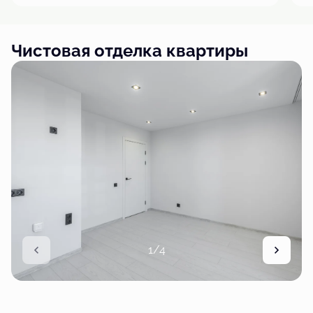
Чистовая отделка квартиры
1/4