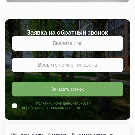
Заявка на обратный звонок
Заказать звонок
Принимаю
политику конфиденциальности
и даю согласие
на
обработку персональных данных