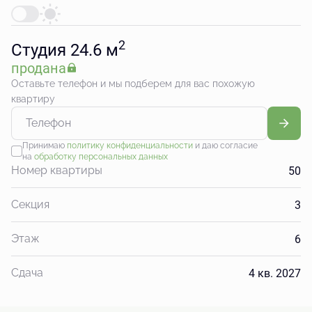
2
Студия 24.6 м
продана
Оставьте телефон и мы подберем для вас похожую
квартиру
Принимаю
политику конфиденциальности
и даю согласие
на
обработку персональных данных
50
Номер квартиры
3
Секция
6
Этаж
4 кв. 2027
Сдача