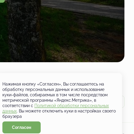
Нажимая кнопку «Согласен», Вы соглашаетесь на
обработку персональных данных и использование
куки-файлов, собираемых в том числе посредством
метрической программы «Яндекс.Метрика», в
соответствии с
Политикой обработки персональных
данных
. Вы можете отключить куки в настройках своего
браузера
Согласен