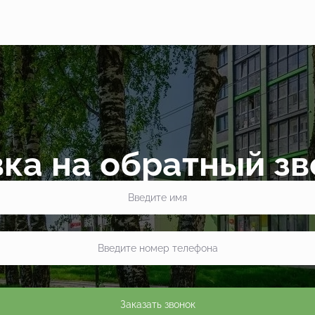
ка на обратный з
Заказать звонок