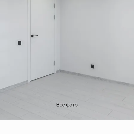
Все фото