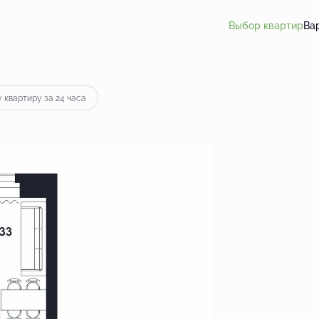
Выбор квартир
Ва
 квартиру за 24 часа