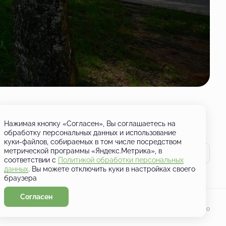
Нажимая кнопку «Согласен», Вы соглашаетесь на
обработку персональных данных и использование
куки-файлов, собираемых в том числе посредством
метрической программы «Яндекс.Метрика», в
соответствии с
Политикой обработки персональных
данных
. Вы можете отключить куки в настройках своего
браузера
Согласен
Разработано