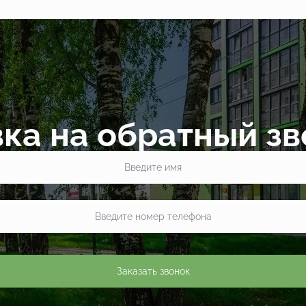
ка на обратный з
Заказать звонок