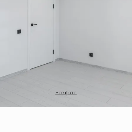
Все фото