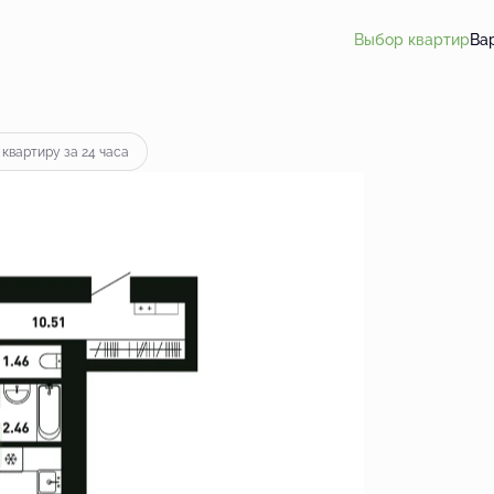
Выбор квартир
Ва
 квартиру за 24 часа