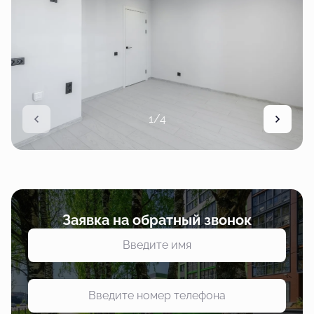
1/4
Заявка на обратный звонок