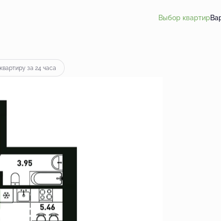
Выбор квартир
Ва
квартиру за 24 часа