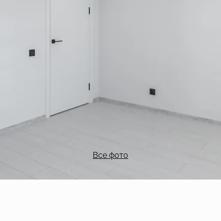
Все фото