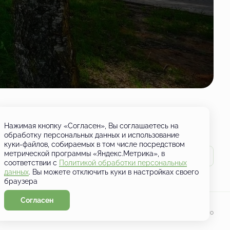
Нажимая кнопку «Согласен», Вы соглашаетесь на
обработку персональных данных и использование
куки-файлов, собираемых в том числе посредством
метрической программы «Яндекс.Метрика», в
соответствии с
Политикой обработки персональных
данных
. Вы можете отключить куки в настройках своего
браузера
Согласен
Разработано