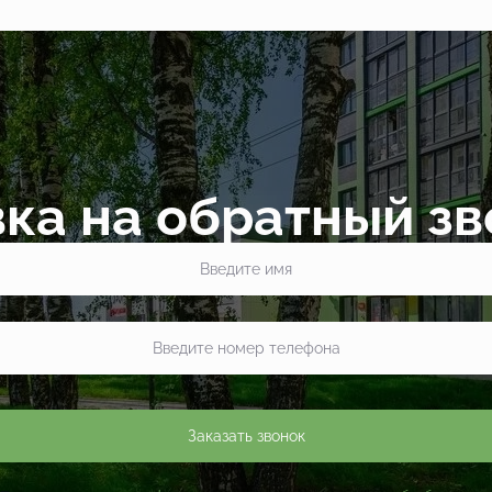
ка на обратный з
Заказать звонок