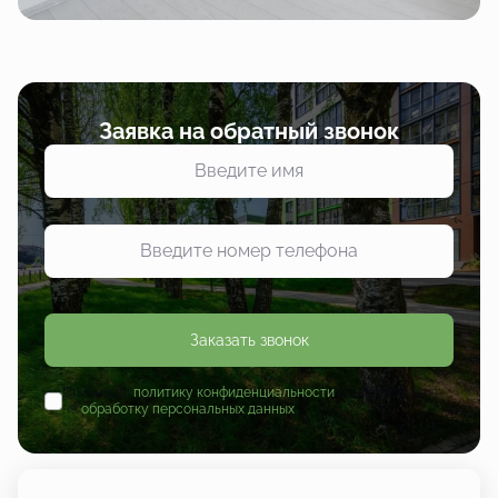
Заявка на обратный звонок
Заказать звонок
Принимаю
политику конфиденциальности
и даю согласие
на
обработку персональных данных