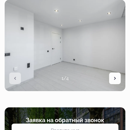
1/4
Заявка на обратный звонок