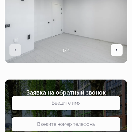
1/4
Заявка на обратный звонок