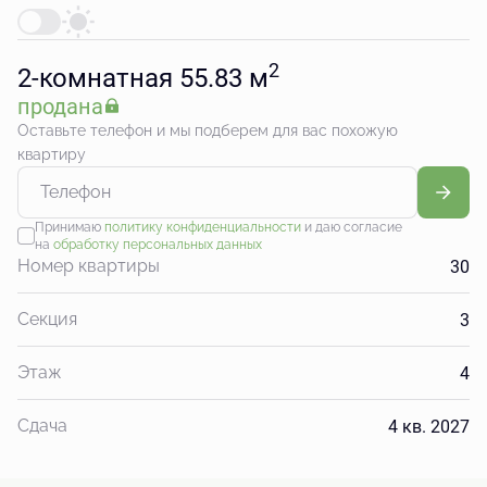
2
2-комнатная 55.83 м
продана
Оставьте телефон и мы подберем для вас похожую
квартиру
Принимаю
политику конфиденциальности
и даю согласие
на
обработку персональных данных
30
Номер квартиры
3
Секция
4
Этаж
4 кв. 2027
Сдача