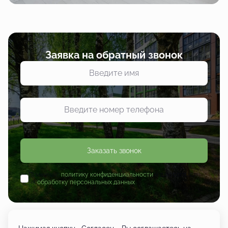
Заявка на обратный звонок
Заказать звонок
Принимаю
политику конфиденциальности
и даю согласие
на
обработку персональных данных