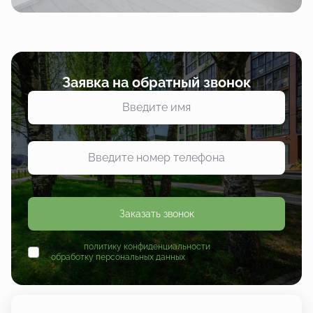
Заявка на обратный звонок
Заказать звонок
Принимаю
политику конфиденциальности
и даю согласие
на
обработку персональных данных