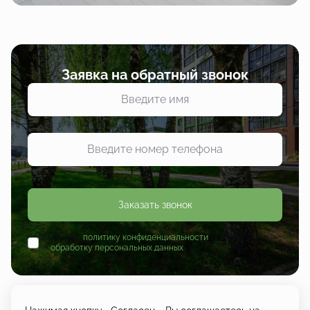
Заявка на обратный звонок
Заказать звонок
Принимаю
политику конфиденциальности
и даю согласие
на
обработку персональных данных