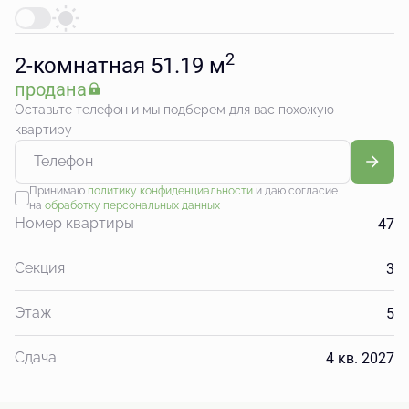
2
2-комнатная 51.19 м
продана
Оставьте телефон и мы подберем для вас похожую
квартиру
Принимаю
политику конфиденциальности
и даю согласие
на
обработку персональных данных
47
Номер квартиры
3
Секция
5
Этаж
4 кв. 2027
Сдача