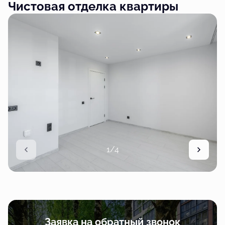
Чистовая отделка квартиры
1/4
Заявка на обратный звонок