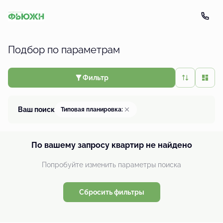
Подбор по параметрам
Фильтр
Ваш поиск
Типовая планировка:
По вашему запросу квартир не найдено
Попробуйте изменить параметры поиска
Сбросить фильтры